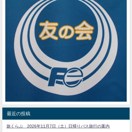
最近の投稿
旅くらぶ 2026年11月7日（土）日帰りバス旅行の案内