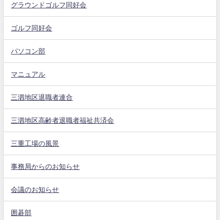
グラウンドゴルフ同好会
ゴルフ同好会
パソコン部
マニュアル
三泗地区退職者連合
三泗地区高齢者退職者福祉共済会
三重工場の風景
事務局からのお知らせ
会議のお知らせ
囲碁部