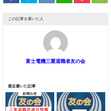
この記事を書いた人
富士電機三重退職者友の会
最近書いた記事