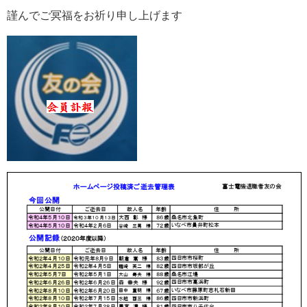
謹んでご冥福をお祈り申し上げます