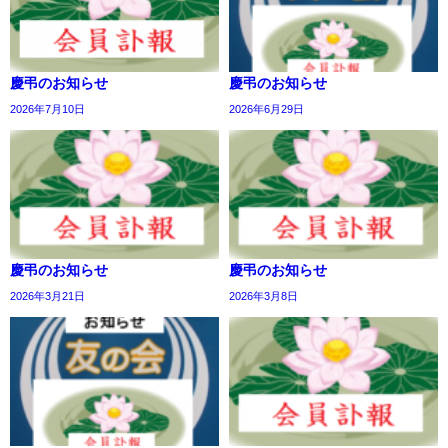
慶弔のお知らせ
慶弔のお知らせ
2026年7月10日
2026年6月29日
慶弔のお知らせ
慶弔のお知らせ
2026年3月21日
2026年3月8日