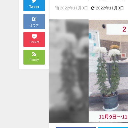
Tweet
2022年11月9日
2022年11月9日
B!
はてブ
Pocket
Feedly