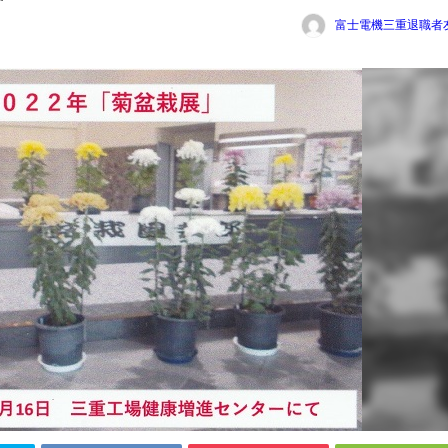
富士電機三重退職者