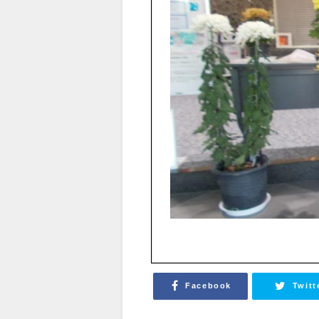
Facebook
Twitt