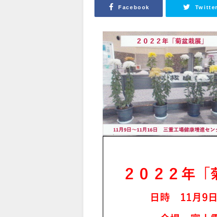
Facebook
Twitte