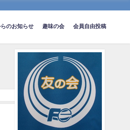
からのお知らせ
趣味の会
会員自由投稿