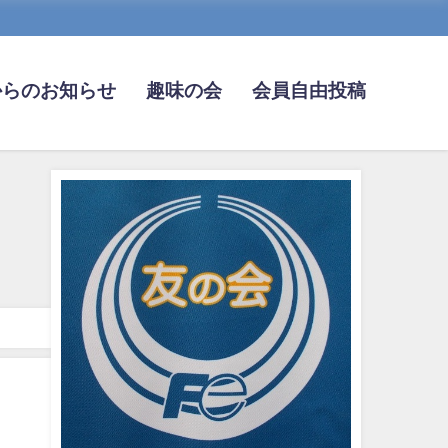
からのお知らせ
趣味の会
会員自由投稿