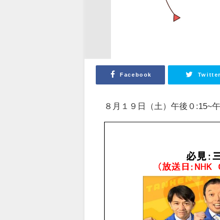
Facebook
Twitte
８月１９日（土）午後０:15~