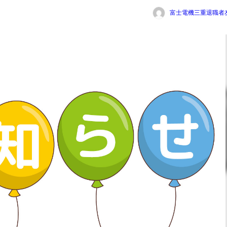
富士電機三重退職者