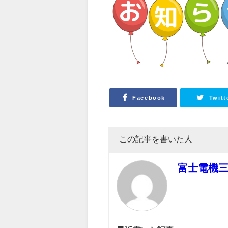
Facebook
Twitt
この記事を書いた人
富士電機