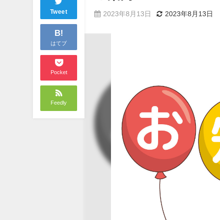
Tweet
2023年8月13日
2023年8月13日
B!
はてブ
Pocket
Feedly