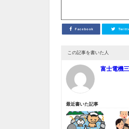
Facebook
Twitt
この記事を書いた人
富士電機
最近書いた記事