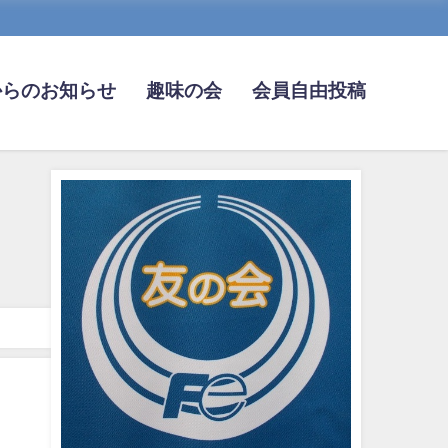
からのお知らせ
趣味の会
会員自由投稿