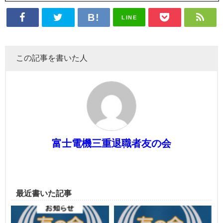
LINE
この記事を書いた人
富士電機三重退職者友の会
最近書いた記事