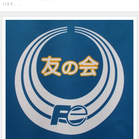
げます。 ...