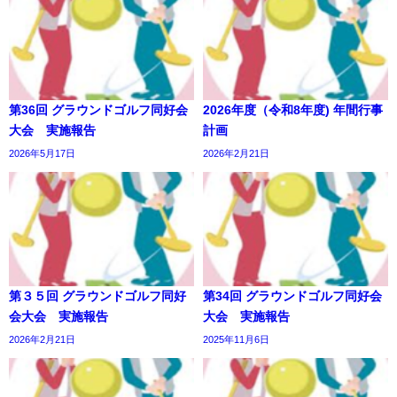
第36回 グラウンドゴルフ同好会
2026年度（令和8年度) 年間行事
大会 実施報告
計画
2026年5月17日
2026年2月21日
第３５回 グラウンドゴルフ同好
第34回 グラウンドゴルフ同好会
会大会 実施報告
大会 実施報告
2026年2月21日
2025年11月6日